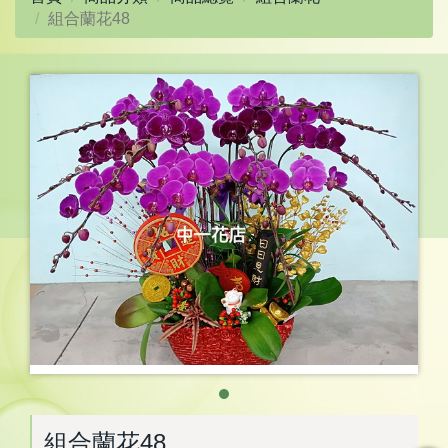
組合蘭花48
組合蘭花48