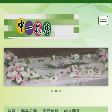
首頁
商品分類
商品總覽
組合蘭花