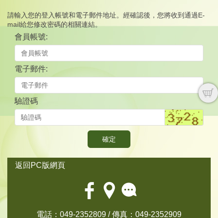
請輸入您的登入帳號和電子郵件地址。經確認後，您將收到通過E-
mail給您修改密碼的相關連結。
會員帳號:
電子郵件:
驗證碼
確定
返回PC版網頁
電話：049-2352809 / 傳真：049-2352909