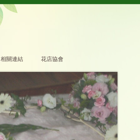
相關連結
花店協會