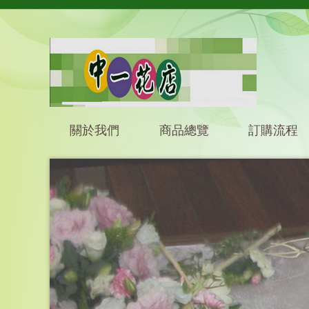
關於我們
商品總覽
訂購流程