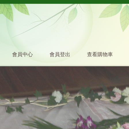
會員中心
會員登出
查看購物車