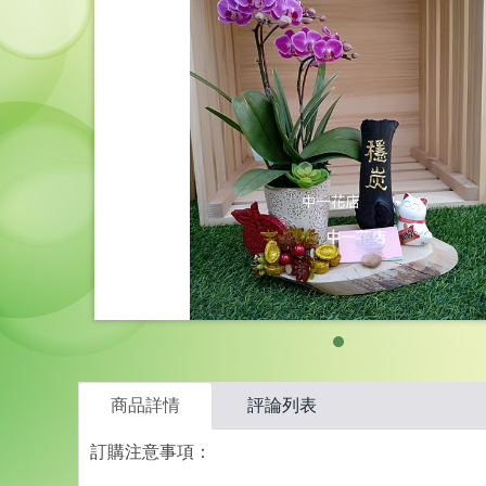
商品詳情
評論列表
訂購注意事項：