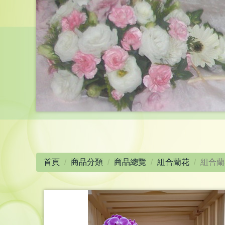
首頁
商品分類
商品總覽
組合蘭花
組合蘭