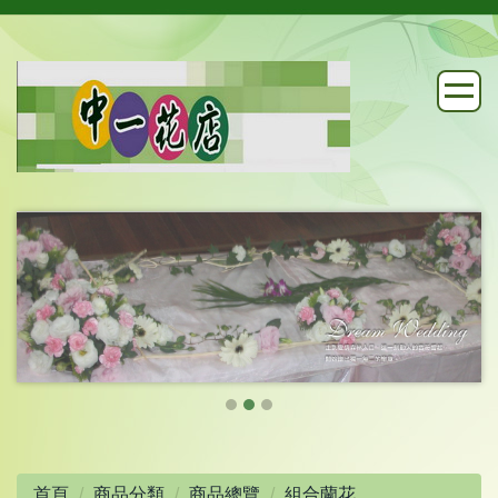
首頁
商品分類
商品總覽
組合蘭花