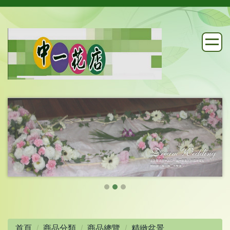
首頁
商品分類
商品總覽
精緻盆景