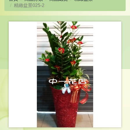
精緻盆景025-2