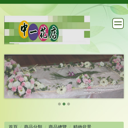
首頁
商品分類
商品總覽
精緻盆景