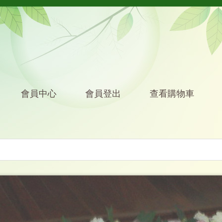
會員中心
會員登出
查看購物車