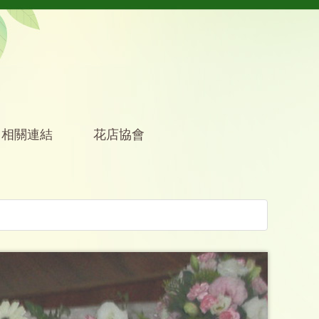
相關連結
花店協會