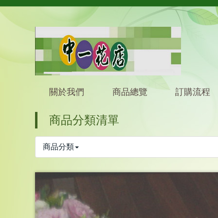
關於我們
商品總覽
訂購流程
商品分類清單
商品分類