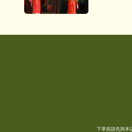
下單前請先與本店